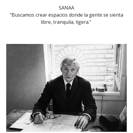
SANAA
"Buscamos crear espacios donde la gente se sienta
libre, tranquila, ligera."