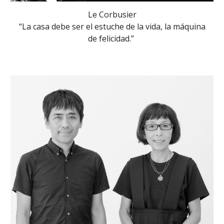
Le Corbusier
“La casa debe ser el estuche de la vida, la máquina
de felicidad.”