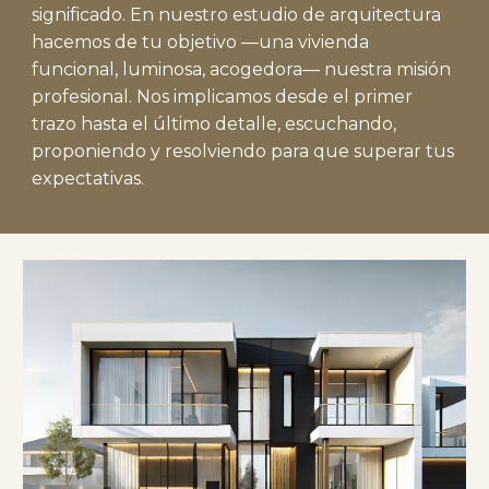
significado. En nuestro estudio de arquitectura
hacemos de tu objetivo —una vivienda
funcional, luminosa, acogedora— nuestra misión
profesional. Nos implicamos desde el primer
trazo hasta el último detalle, escuchando,
proponiendo y resolviendo para que superar tus
expectativas.