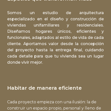
Somos un estudio de arquitectura
especializado en el diseño y construcción de
viviendas unifamiliares y residenciales.
Diseñamos hogares únicos, eficientes y
funcionales, adaptados al estilo de vida de cada
cliente. Aportamos valor desde la concepción
del proyecto hasta la entrega final, cuidando
cada detalle para que tu vivienda sea un lugar
donde vivir mejor.
Habitar de manera eficiente
Cada proyecto empieza con una ilusión: la de
construir un espacio propio, personal y lleno de