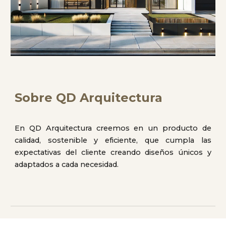
Sobre QD Arquitectura
En QD Arquitectura creemos en un producto de
calidad, sostenible y eficiente, que cumpla las
expectativas del cliente creando diseños únicos y
adaptados a cada necesidad.